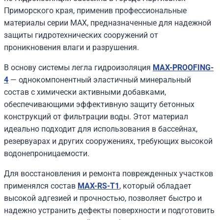
Приморского края, применив профессиональные
материалы серии MAX, предназначенные для надежной
защиты гидротехнических сооружений от
проникновения влаги и разрушения.
В основу системы легла гидроизоляция
MAX-PROOFING-
4
— однокомпонентный эластичный минеральный
состав с химически активными добавками,
обеспечивающими эффективную защиту бетонных
конструкций от фильтрации воды. Этот материал
идеально подходит для использования в бассейнах,
резервуарах и других сооружениях, требующих высокой
водонепроницаемости.
Для восстановления и ремонта поврежденных участков
применялся состав
MAX-RS-T1
, который обладает
высокой адгезией и прочностью, позволяет быстро и
надежно устранить дефекты поверхности и подготовить