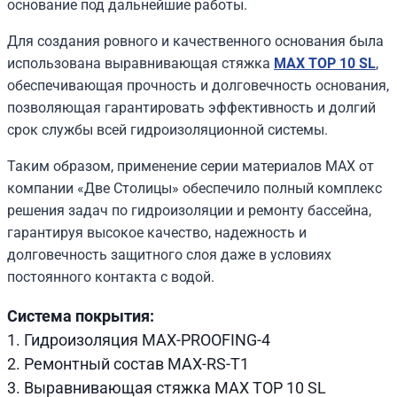
основание под дальнейшие работы.
Для создания ровного и качественного основания была
использована выравнивающая стяжка
MAX TOP 10 SL
,
обеспечивающая прочность и долговечность основания,
позволяющая гарантировать эффективность и долгий
срок службы всей гидроизоляционной системы.
Таким образом, применение серии материалов MAX от
компании «Две Столицы» обеспечило полный комплекс
решения задач по гидроизоляции и ремонту бассейна,
гарантируя высокое качество, надежность и
долговечность защитного слоя даже в условиях
постоянного контакта с водой.
Система покрытия:
1. Гидроизоляция MAX-PROOFING-4
2. Ремонтный состав MAX-RS-T1
3. Выравнивающая стяжка MAX TOP 10 SL