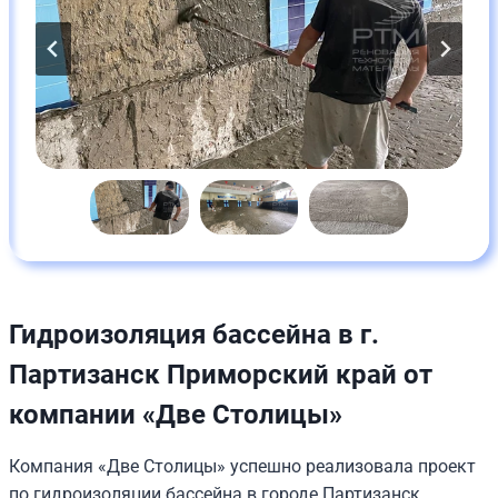
Гидроизоляция бассейна в г.
Партизанск Приморский край от
компании «Две Столицы»
Компания «Две Столицы» успешно реализовала проект
по гидроизоляции бассейна в городе Партизанск