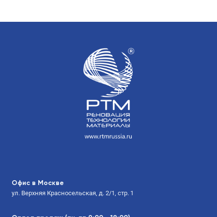
Офис в Москве
ул. Верхняя Красносельская, д. 2/1, стр. 1