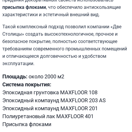
присыпка флоками
, что обеспечило антискользящие
характеристики и эстетичный внешний вид.
Такой комплексный подход позволил компании «Две
Столицы» создать высокотехнологичное, прочное и
безопасное покрытие, полностью соответствующее
требованиям современного промышленных помещений
и отличающееся долговечностью и удобством
эксплуатации.
Площадь:
около 2000 м2
Система покрытия:
Эпоксидная грунтовка MAXFLOOR 108
Эпоксидный компаунд MAXFLOOR 203 AS
Эпоксидный компаунд MAXFLOOR 201
Полиуретановый лак MAXFLOOR 401
Присыпка флоками