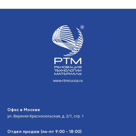
Офис в Москве
ул. Верхняя Красносельская, д. 2/1, стр. 1
Отдел продаж (пн-пт 9:00 - 18:00)