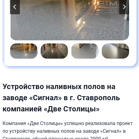
Устройство наливных полов на
заводе «Сигнал» в г. Ставрополь
компанией «Две Столицы»
Компания «Две Столицы» успешно реализовала проект
по устройству наливных полов на заводе «Сигнал» в
Ставрополе, общей площадью около 2000 м².