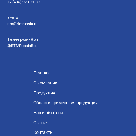
+7 (495) 929-71-39
E-mail
rtm@rtmrussia.ru
Телеграм-бот
@RTMRussiaBot
Главная
О компании
Продукция
Области применения продукции
Наши объекты
Статьи
Контакты