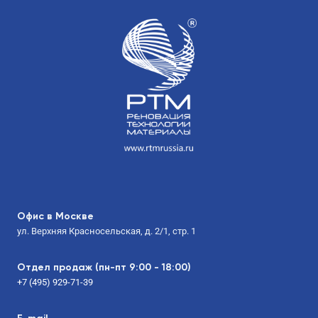
Офис в Москве
ул. Верхняя Красносельская, д. 2/1, стр. 1
Отдел продаж (пн-пт 9:00 - 18:00)
+7 (495) 929-71-39