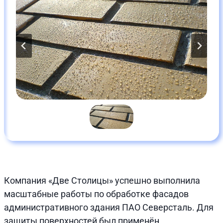
Компания «Две Столицы» успешно выполнила
масштабные работы по обработке фасадов
административного здания ПАО Северсталь. Для
защиты поверхностей был применён