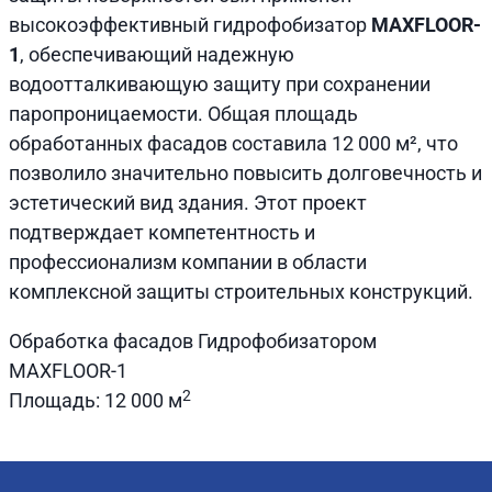
высокоэффективный гидрофобизатор
MAX
FLOOR-
1
, обеспечивающий надежную
водоотталкивающую защиту при сохранении
паропроницаемости. Общая площадь
обработанных фасадов составила 12 000 м², что
позволило значительно повысить долговечность и
эстетический вид здания. Этот проект
подтверждает компетентность и
профессионализм компании в области
комплексной защиты строительных конструкций.
Обработка фасадов Гидрофобизатором
MAXFLOOR-1
2
Площадь: 12 000 м