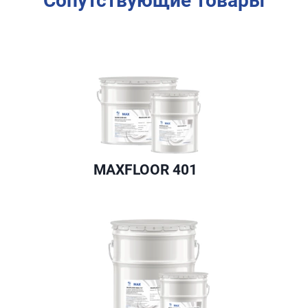
Сопутствующие товары
MAXFLOOR 401