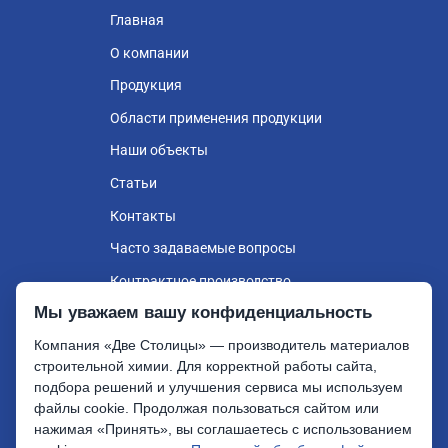
Главная
О компании
Продукция
Области применения продукции
Наши объекты
Статьи
Контакты
Часто задаваемые вопросы
Контрактное производство
Мы уважаем вашу конфиденциальность
Розница
Компания «Две Столицы» — производитель материалов
строительной химии. Для корректной работы сайта,
подбора решений и улучшения сервиса мы используем
Две Столицы ©, 2026
файлы cookie. Продолжая пользоваться сайтом или
нажимая «Принять», вы соглашаетесь с использованием
Политика конфиденциальности