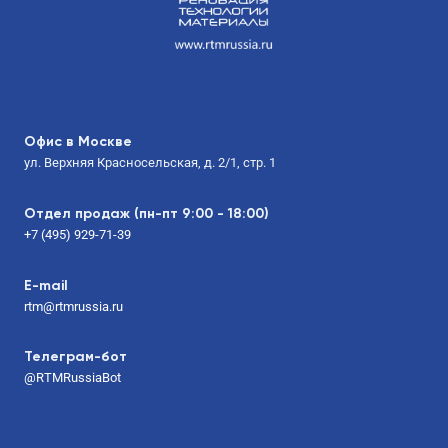
Офис в Москве
ул. Верхняя Красносельская, д. 2/1, стр. 1
Отдел продаж (пн-пт 9:00 - 18:00)
+7 (495) 929-71-39
E-mail
rtm@rtmrussia.ru
Телеграм-бот
@RTMRussiaBot