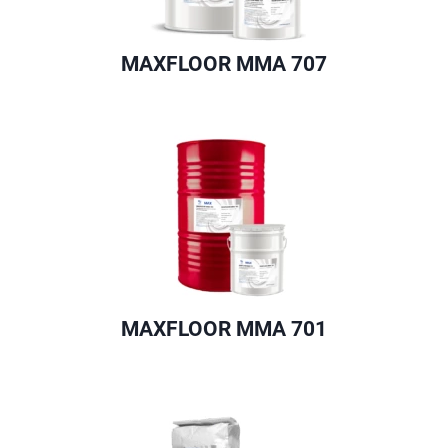
MAXFLOOR MMA 707
MAXFLOOR MMA 701