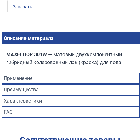
Заказать
Описание материала
MAXFLOOR 301W
— матовый двухкомпонентный
гибридный колерованный лак (краска) для пола
Применение
Преимущества
Характеристики
FAQ