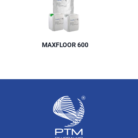
MAXFLOOR 600