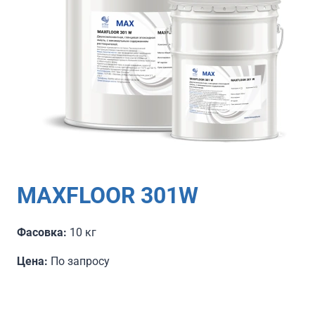
MAXFLOOR 301W
Фасовка:
10 кг
Цена:
По запросу