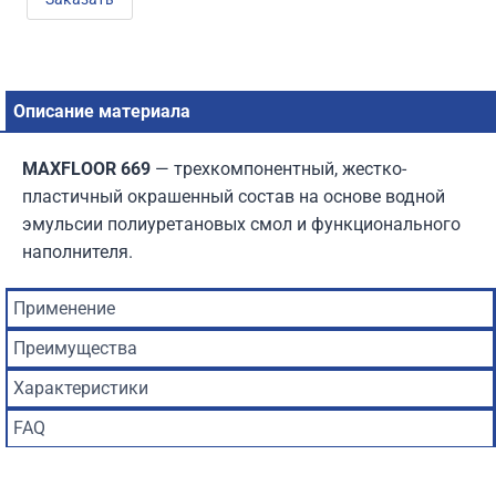
Описание материала
MAXFLOOR 669
— трехкомпонентный, жестко-
пластичный окрашенный состав на основе водной
эмульсии полиуретановых смол и функционального
наполнителя.
Применение
Преимущества
Характеристики
FAQ