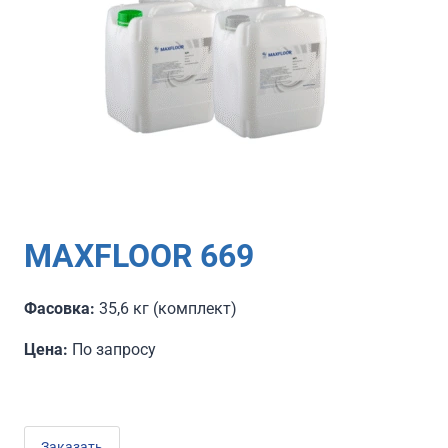
MAXFLOOR 669
Фасовка:
35,6 кг (комплект)
Цена:
По запросу
Заказать