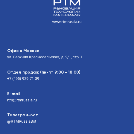
Офис в Москве
ул. Верхняя Красносельская, д. 2/1, стр. 1
Отдел продаж (пн-пт 9:00 - 18:00)
+7 (495) 929-71-39
E-mail
rtm@rtmrussia.ru
Телеграм-бот
@RTMRussiaBot