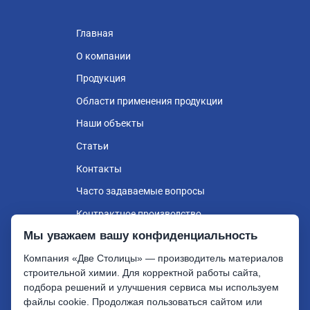
Главная
О компании
Продукция
Области применения продукции
Наши объекты
Статьи
Контакты
Часто задаваемые вопросы
Контрактное производство
Мы уважаем вашу конфиденциальность
Розница
Компания «Две Столицы» — производитель материалов
строительной химии. Для корректной работы сайта,
подбора решений и улучшения сервиса мы используем
Две Столицы ©, 2026
файлы cookie. Продолжая пользоваться сайтом или