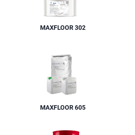
MAXFLOOR 302
MAXFLOOR 605