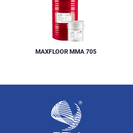
MAXFLOOR MMA 705