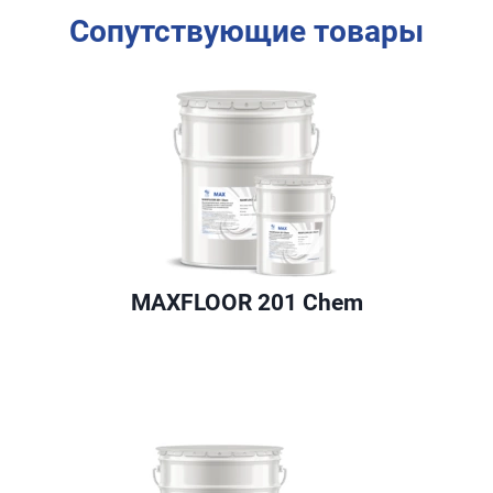
Сопутствующие товары
MAXFLOOR 201 Chem